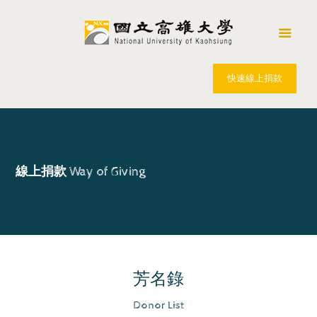
快速線上捐款
線上捐款
Way of Giving
芳名錄
Donor List