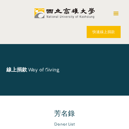
快速線上捐款
線上捐款
Way of Giving
芳名錄
Donor List