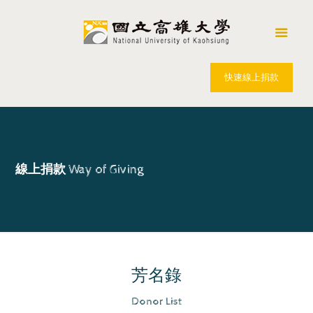
快速線上捐款
線上捐款
Way of Giving
芳名錄
Donor List