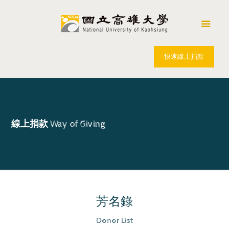
快速線上捐款
線上捐款
Way of Giving
芳名錄
Donor List