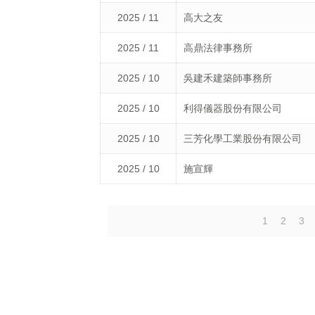
2025 / 11
高大之友
2025 / 11
高鼎法律事務所
2025 / 10
吳建禾建築師事務所
2025 / 10
利得儀器股份有限公司
2025 / 10
三芳化學工業股份有限公司
2025 / 10
施宣輝
1
2
3
專線 : 07-5919025
傳真 : 07-5919029