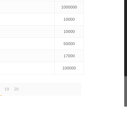
1000000
10000
10000
50000
17000
100000
19
20