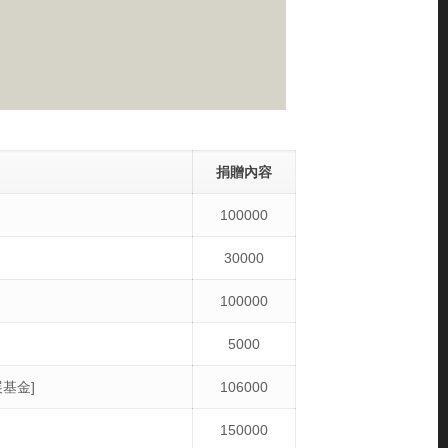
捐贈內容
100000
30000
100000
5000
基金]
106000
150000