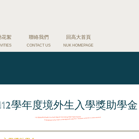
動花絮
聯絡我們
回高大首頁
VITIES
CONTACT US
NUK HOMEPAGE
112學年度境外生入學獎助學金