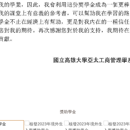
核發2023年境外生入學獎助學金-1
核發2023年境外生入學獎助學金
核發2023年境外生入學獎助學金
獎助學金