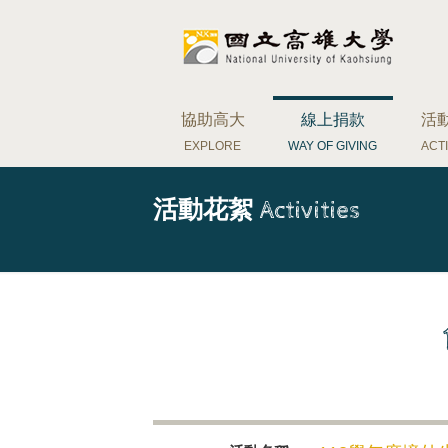
協助高大
線上捐款
活
EXPLORE
WAY OF GIVING
ACTI
活動花絮
Activities