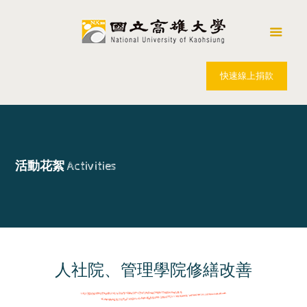
快速線上捐款
活動花絮
Activities
人社院、管理學院修繕改善