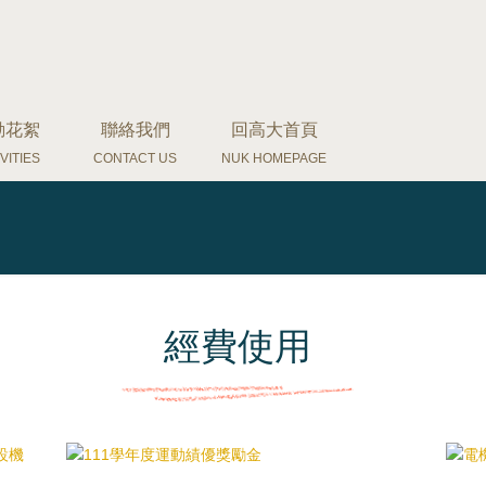
動花絮
聯絡我們
回高大首頁
VITIES
CONTACT US
NUK HOMEPAGE
經費使用