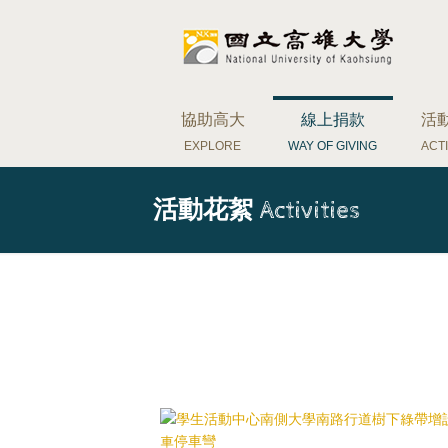
協助高大
線上捐款
活
EXPLORE
WAY OF GIVING
ACTI
活動花絮
Activities